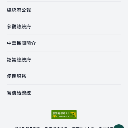
總統府公報
參觀總統府
中華民國簡介
認識總統府
便民服務
寫信給總統