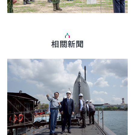
相關新聞
詳細內容
詳