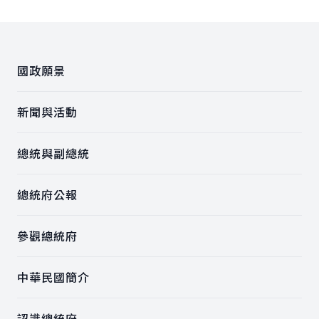
:::
國政願景
新聞與活動
總統與副總統
總統府公報
參觀總統府
中華民國簡介
認識總統府