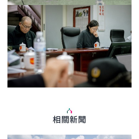
相關新聞
詳細內容
詳