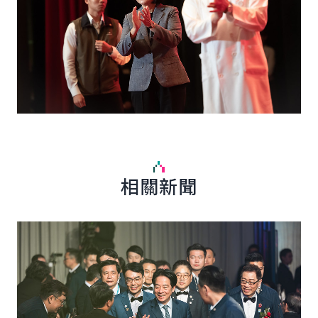
相關新聞
詳細內容
詳