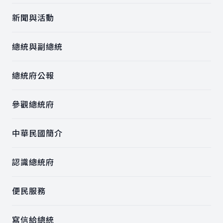
新聞與活動
總統與副總統
總統府公報
參觀總統府
中華民國簡介
認識總統府
便民服務
寫信給總統