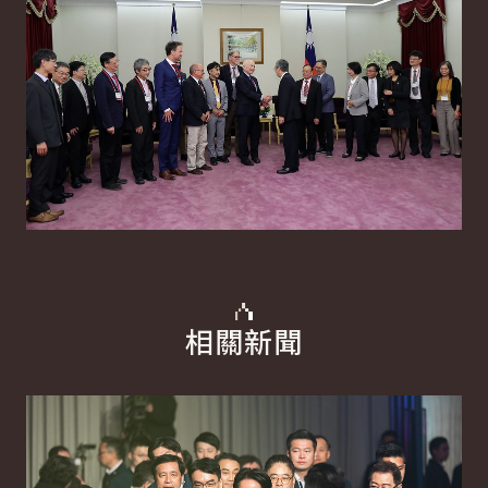
相關新聞
詳細內容
詳