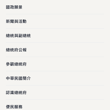
國政願景
新聞與活動
總統與副總統
總統府公報
參觀總統府
中華民國簡介
認識總統府
便民服務