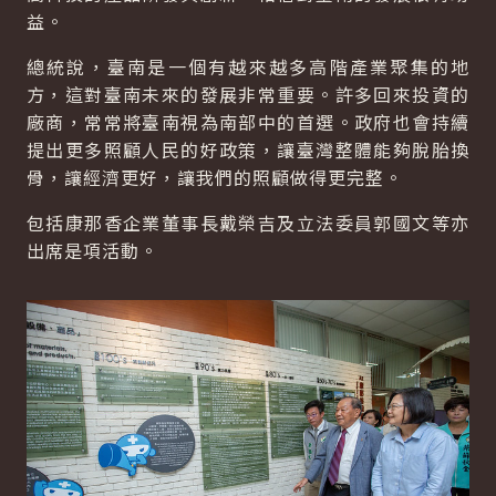
益。
總統說，臺南是一個有越來越多高階產業聚集的地
方，這對臺南未來的發展非常重要。許多回來投資的
廠商，常常將臺南視為南部中的首選。政府也會持續
提出更多照顧人民的好政策，讓臺灣整體能夠脫胎換
骨，讓經濟更好，讓我們的照顧做得更完整。
包括康那香企業董事長戴榮吉及立法委員郭國文等亦
出席是項活動。