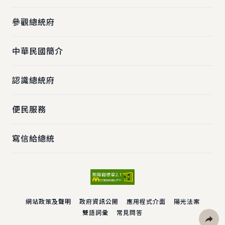
參觀總統府
中華民國簡介
認識總統府
便民服務
寫信給總統
網站政策及聲明
政府資訊公開
應用程式介面
陽光法案
雙語詞彙
常見問答