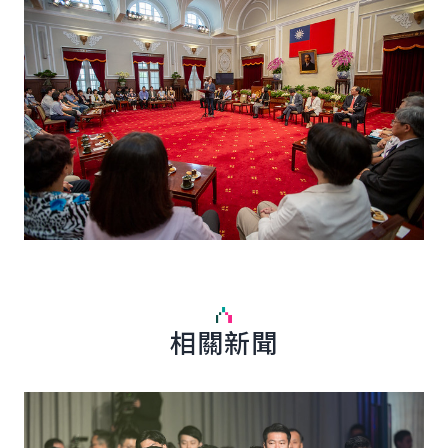
相關新聞
詳細內容
詳