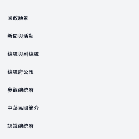
國政願景
新聞與活動
總統與副總統
總統府公報
參觀總統府
中華民國簡介
認識總統府