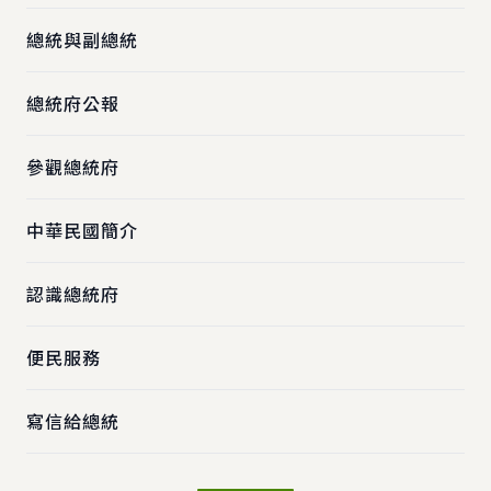
總統與副總統
總統府公報
參觀總統府
中華民國簡介
認識總統府
便民服務
寫信給總統