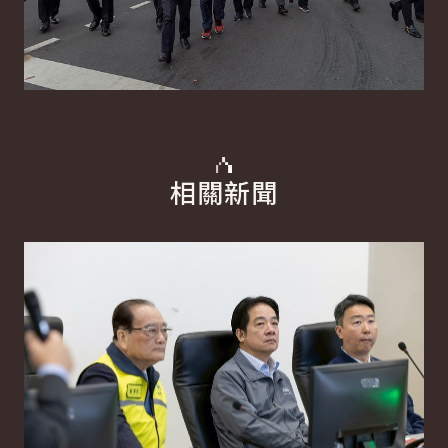
相關新聞
詳細內容
詳