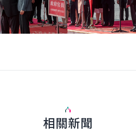
相關新聞
English