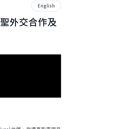
English
聖外交合作及