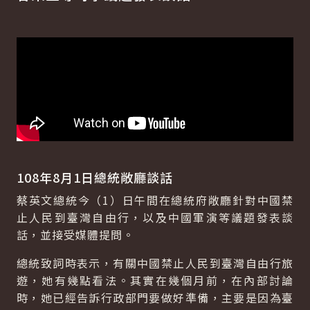
108年8月1日總統敞廳談話
蔡英文總統今（1）日午間在總統府敞廳針對中國禁
止人民到臺灣自由行，以及中國軍演等議題發表談
話，並接受媒體提問。
總統致詞時表示，有關中國禁止人民到臺灣自由行旅
遊，她有幾點看法。其實在幾個月前，在內部討論
時，她已經告訴行政部門要做好準備，主要是因為臺