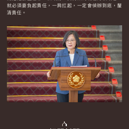
就必須要負起責任，一肩扛起，一定會偵辦到底，釐
清責任。