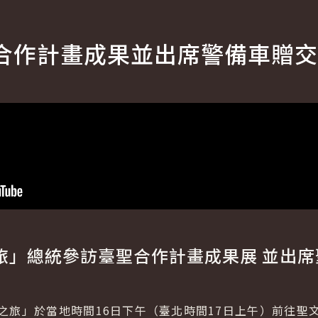
合作計畫成果並出席警備車贈交
旅」總統參訪臺聖合作計畫成果展 並出
之旅」於當地時間16日下午（臺北時間17日上午）前往聖