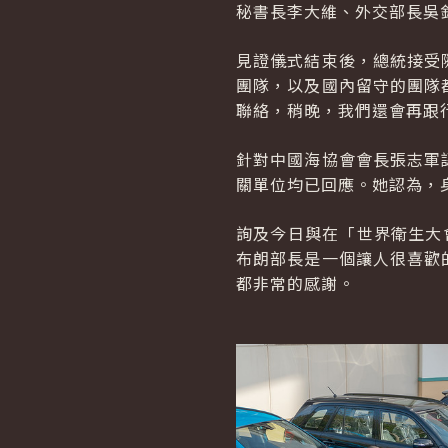
秘書長李大維、外交部長吳
見證儀式結束後，總統接受
團隊，以及國內留守的團隊
聯絡，稍晚，我們還會再跟
針對中國海協會會長張志軍
關單位均已回應。她認為，
詢及今日與在「世界衛生大
布朗部長是一個讓人很喜歡
都非常的感謝。