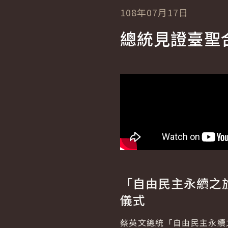
108年07月17日
總統見證臺聖
「自由民主永續之
儀式
蔡英文總統「自由民主永續