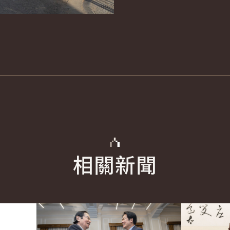
相關新聞
English
詳細內容
詳細內容