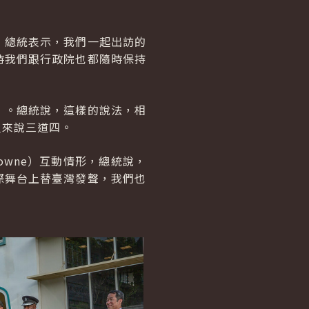
，總統表示，我們一起出訪的
時我們跟行政院也都隨時保持
」。總統說，這樣的說法，相
人來說三道四。
owne
）互動情形，總統說，
際舞台上替臺灣發聲，我們也