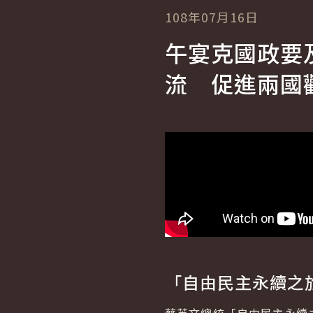
108年07月16日
午宴克國政要
流 促進兩國
「自由民主永續之