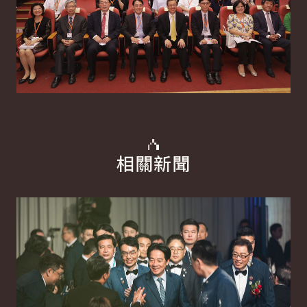
相關新聞
詳細內容
詳