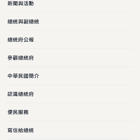
新聞與活動
總統與副總統
總統府公報
參觀總統府
中華民國簡介
認識總統府
便民服務
寫信給總統