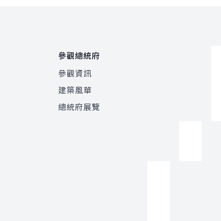
參觀總統府
參觀資訊
建築風華
總統府展覽