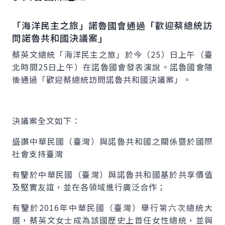
「海洋民主之旅」諾魯國會通過「歡迎蔡總統訪
問諾魯共和國決議案」
蔡英文總統「海洋民主之旅」於今（25）日上午（臺
北時間25日上午）在諾魯國會發表演說。諾魯國會隨
後通過「歡迎蔡總統訪問諾魯共和國決議案」。
決議案全文如下：
盛讚中華民國（臺灣）與諾魯共和國之關係暨於國際
社會支持臺灣
有鑒於中華民國（臺灣）與諾魯共和國基於共享價值
及堅實友誼，並在各領域進行廣泛合作；
有鑒於2016年中華民國（臺灣）舉行第六次總統大
選，蔡英文女士成為該國歷史上首任女性總統，並與