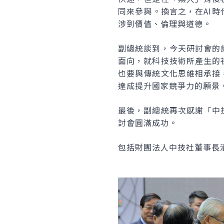
同來參與。換言之，在AI
涉到價值、倫理與道德。
副總統談到，今天研討會的
面向，就科技技術所產生的
也要與傳統文化思維相承接
達成提升國家競爭力的願景
最後，副總統再次感謝「中
討會圓滿成功。
包括財團法人中技社董事長