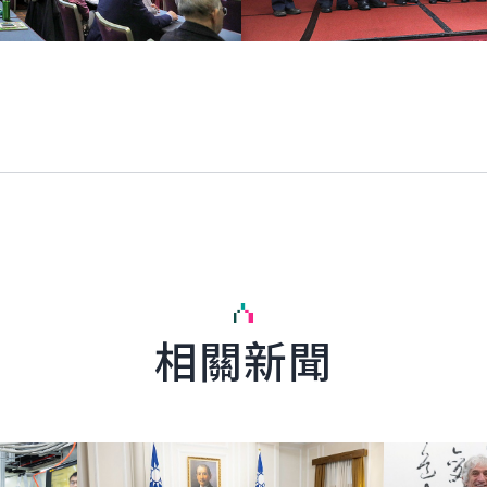
相關新聞
詳細內容
詳細內容