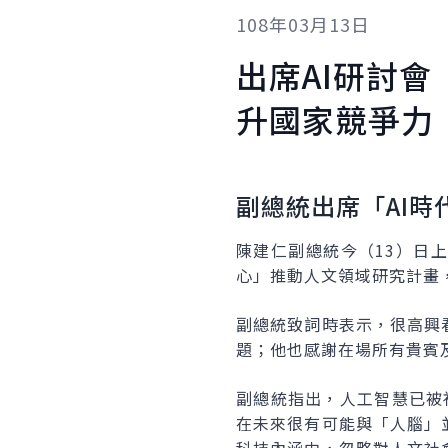
108年03月13日
出席AI研討會
升國家競爭力
副總統出席「AI
陳建仁副總統今（13）日
心」推動人文領域研究計畫
副總統致詞時表示，很高興
題；他也感謝在場所有貴賓
副總統指出，人工智慧已被
在未來很有可能與「人腦」