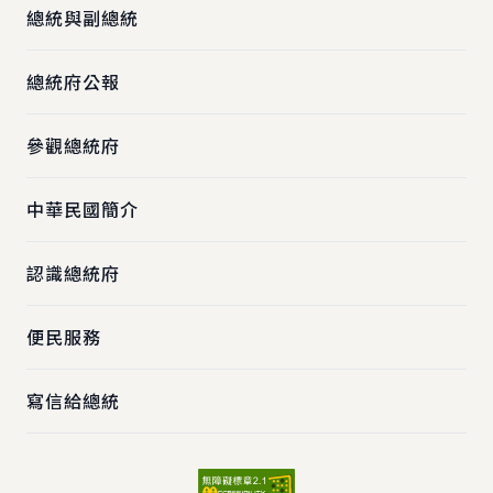
總統與副總統
總統府公報
參觀總統府
中華民國簡介
認識總統府
便民服務
寫信給總統