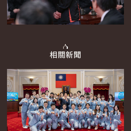
相關新聞
詳細內容
詳