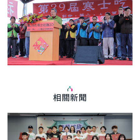
相關新聞
詳細內容
詳