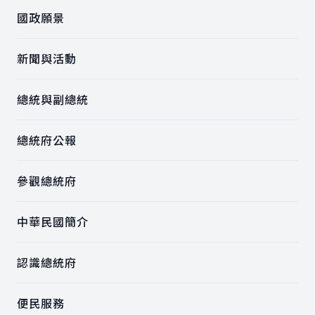
國政願景
新聞與活動
總統與副總統
總統府公報
參觀總統府
中華民國簡介
認識總統府
便民服務