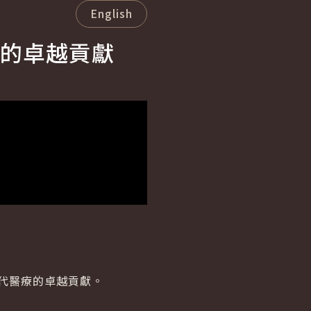
English
的卓越貢獻
代醫療的卓越貢獻。