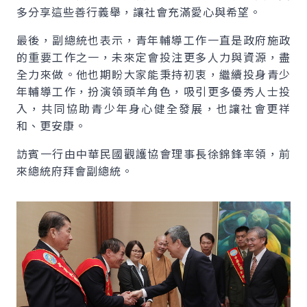
多分享這些善行義舉，讓社會充滿愛心與希望。
最後，副總統也表示，青年輔導工作一直是政府施政
的重要工作之一，未來定會投注更多人力與資源，盡
全力來做。他也期盼大家能秉持初衷，繼續投身青少
年輔導工作，扮演領頭羊角色，吸引更多優秀人士投
入，共同協助青少年身心健全發展，也讓社會更祥
和、更安康。
訪賓一行由中華民國觀護協會理事長徐錦鋒率領，前
來總統府拜會副總統。