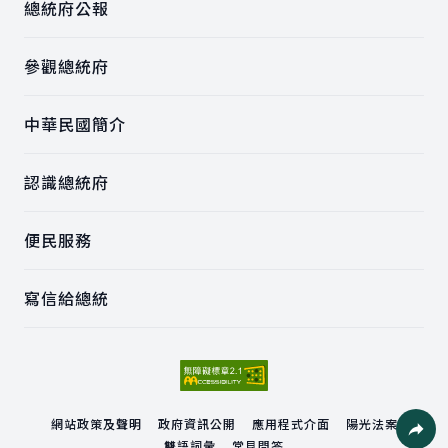
總統府公報
參觀總統府
中華民國簡介
認識總統府
便民服務
寫信給總統
網站政策及聲明
政府資訊公開
應用程式介面
陽光法案
雙語詞彙
常見問答