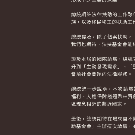
總統期許法律扶助的工作夥
族，以及移民移工的扶助工
總統提及，除了個案扶助，
我們也期待，法扶基金會能
談及本屆的國際論壇，總統
升到「主動發現需求」、「
當前社會問題的法律服務。
總統進一步說明，本次論壇
福利、人權保障議題帶來貢
區理念相近的鄰近國家。
最後，總統期待在場來自不
助基金會」主辦這次論壇，