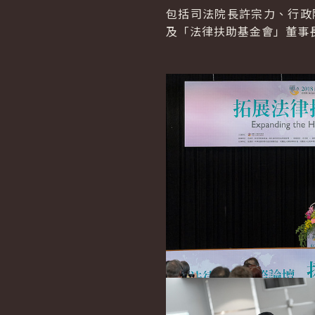
包括司法院長許宗力、行政
及「法律扶助基金會」董事