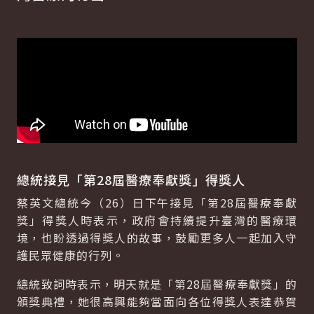
總統接見「第28屆醫療奉獻獎」得獎人
蔡英文總統今（26）日下午接見「第28屆醫療奉獻
獎」得獎人時表示，政府會持續提升臺灣的醫療環
境，也盼透過得獎人的故事，鼓勵更多人一起加入守
護民眾健康的行列。
總統致詞時表示，明天就是「第28屆醫療奉獻獎」的
頒獎典禮，她很高興能夠當面向各位得獎人表達恭賀