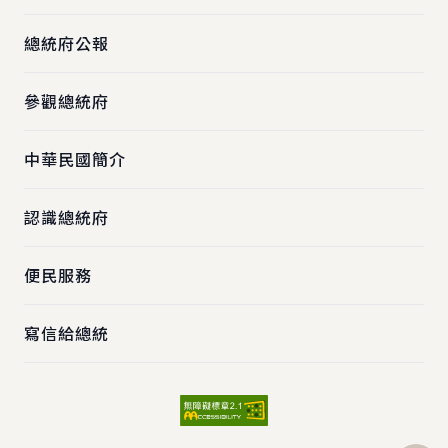
總統府公報
參觀總統府
中華民國簡介
認識總統府
便民服務
寫信給總統