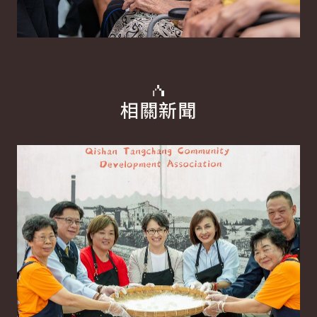
相關新聞
詳細內容
詳