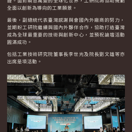
鏈。面對瞬息萬變的全球化世界，工研院將協助規劃
全面以創新為導向的工業願景。
最後，副總統代表臺灣感謝與會國內外廠商的努力，
並期盼工研院繼續與國內外夥伴合作，協助打造臺灣
成為全球最重要的技術與創新中心，並預祝論壇活動
圓滿成功。
包括工業技術研究院董事長李世光及院長劉文雄等亦
出席是項活動。