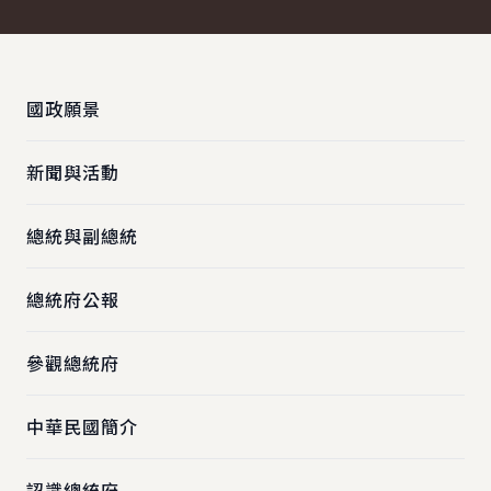
:::
國政願景
新聞與活動
總統與副總統
總統府公報
參觀總統府
中華民國簡介
認識總統府