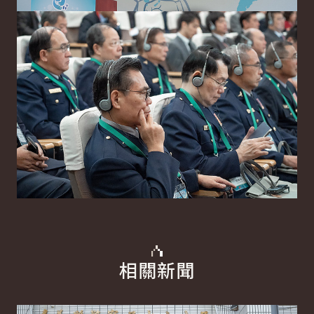
相關新聞
詳細內容
詳