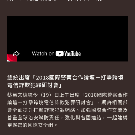
總統出席「2018國際警察合作論壇－打擊跨境
電信詐欺犯罪研討會」
蔡英文總統今（19）日上午出席「2018國際警察合作
論壇－打擊跨境電信詐欺犯罪研討會」，期許相關部
會全面提升打擊詐欺犯罪網絡、加強國際合作交流及
善盡全球治安聯防責任，強化與各國連結，一起建構
更嚴密的國際安全網。