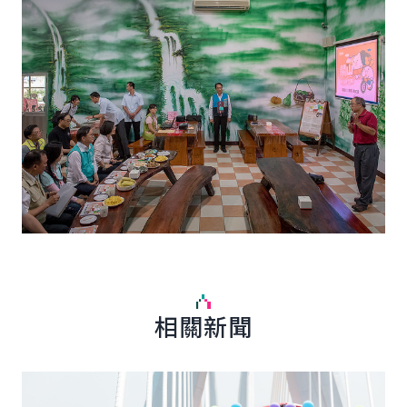
相關新聞
詳細內容
詳