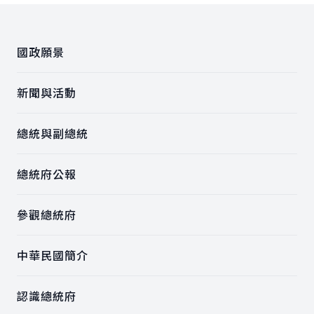
:::
國政願景
新聞與活動
總統與副總統
總統府公報
參觀總統府
中華民國簡介
認識總統府