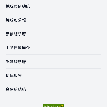
總統與副總統
總統府公報
參觀總統府
中華民國簡介
認識總統府
便民服務
寫信給總統