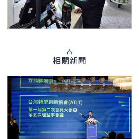
相關新聞
詳細內容
詳