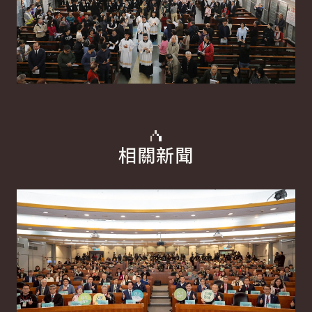
相關新聞
詳細內容
詳