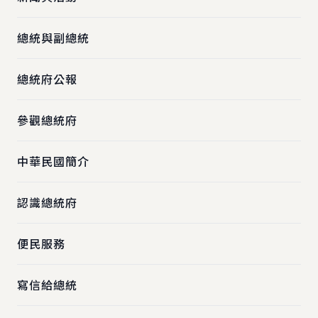
總統與副總統
總統府公報
參觀總統府
中華民國簡介
認識總統府
便民服務
寫信給總統