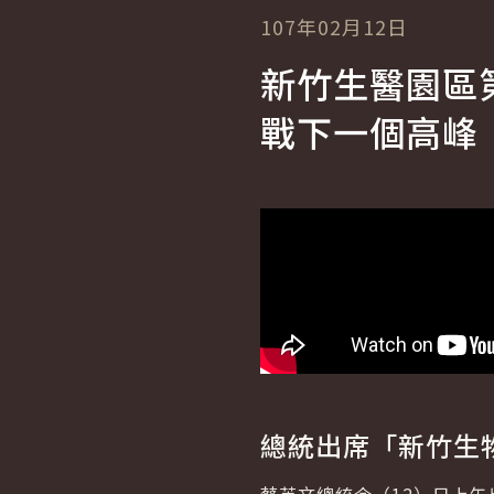
107年02月12日
新竹生醫園區
戰下一個高峰
總統出席「新竹生