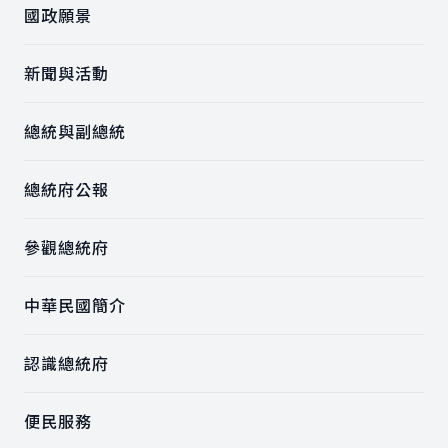
國政願景
新聞與活動
總統與副總統
總統府公報
參觀總統府
中華民國簡介
認識總統府
便民服務