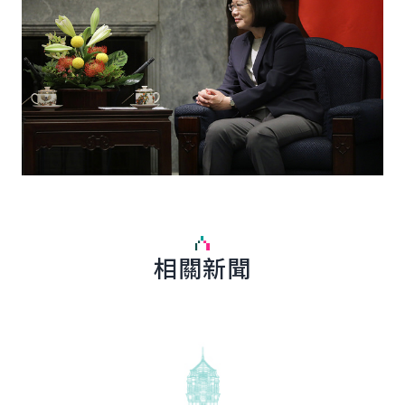
相關新聞
詳細內容
詳