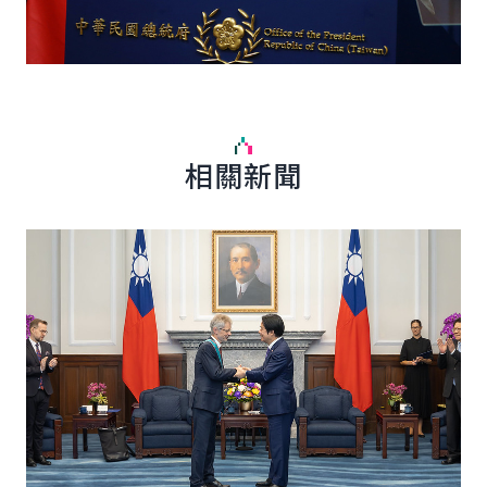
相關新聞
English
詳細內容
詳