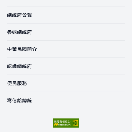
總統府公報
參觀總統府
中華民國簡介
認識總統府
便民服務
寫信給總統