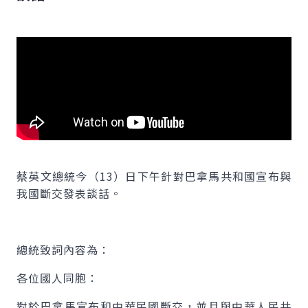
蔡英文總統今（13）日下午針對巴拿馬共和國宣布與
我國斷交發表談話。
總統致詞內容為：
各位國人同胞：
對於巴拿馬宣布和中華民國斷交，並且與中華人民共