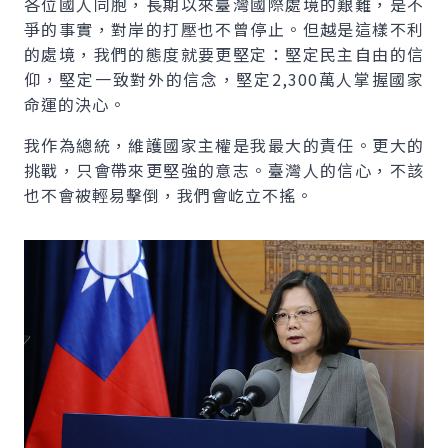
各位國人同胞，長期以來臺灣國際處境的艱難，是不
爭的事實，對岸的打壓也不曾停止。但越是這樣不利
的處境，我們的態度就要更堅定：堅定民主自由的信
仰，堅定一致對外的信念，堅定2,300萬人掌握國家
命運的決心。
我作為總統，維護國家主權是我最大的責任。更大的
挑戰，只會帶來更堅強的意志。臺灣人的信心，不該
也不會被輕易擊倒，我們會屹立不搖。