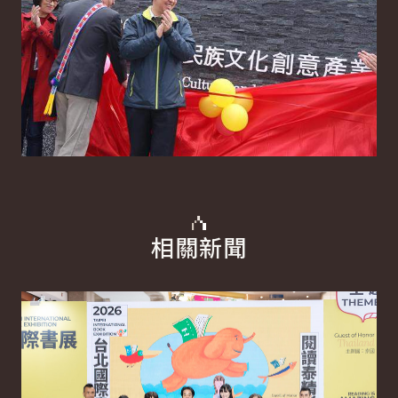
相關新聞
詳細內容
詳