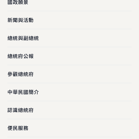
國政願景
新聞與活動
總統與副總統
總統府公報
參觀總統府
中華民國簡介
認識總統府
便民服務