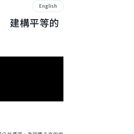
English
 建構平等的