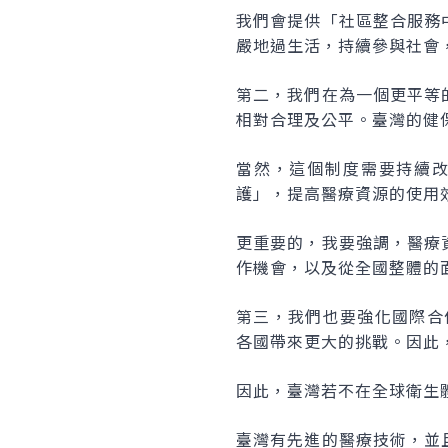
我們會提供「社區整合服務
嚴地過生活，持續參與社會
第二，我們在為一個更平等
相對合理及公平。臺灣的健
當然，這個制度需要持續
護」，提高醫療資源的使用
更重要的，我要強調，醫療
作機會，以及從全國整體的
第三，我們也要強化國際合
各國帶來更大的挑戰。因此
因此，臺灣若不在全球衛生
臺灣有先進的醫療技術，並