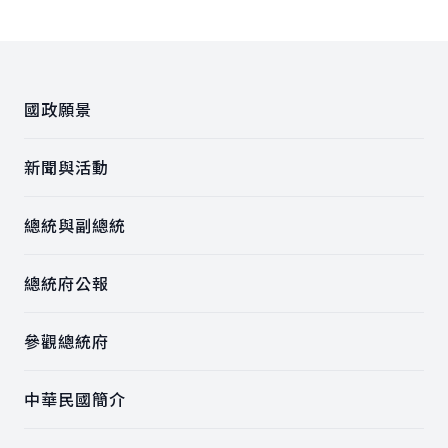
:::
國政願景
新聞與活動
總統與副總統
總統府公報
參觀總統府
中華民國簡介