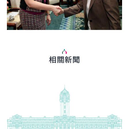
相關新聞
詳細內容
詳