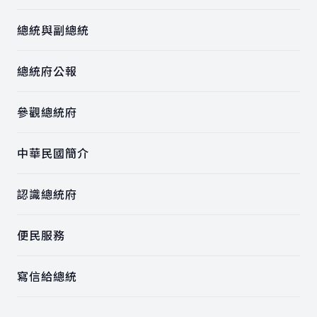
總統與副總統
總統府公報
參觀總統府
中華民國簡介
認識總統府
便民服務
寫信給總統