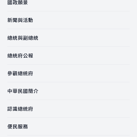
國政願景
新聞與活動
總統與副總統
總統府公報
參觀總統府
中華民國簡介
認識總統府
便民服務