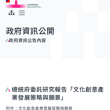
:::
:::
跳到主要內容
中華民國總統府
展開選單
政府資訊公開
政府資訊公告內容
總統府委託研究報告「文化創意產
業發展策略與願景」
附件：文化創意產業發展策略與願景