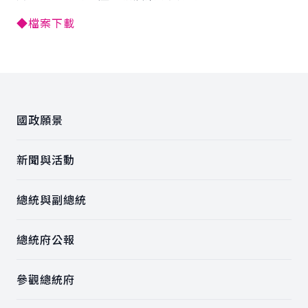
◆檔案下載
:::
國政願景
新聞與活動
總統與副總統
總統府公報
參觀總統府