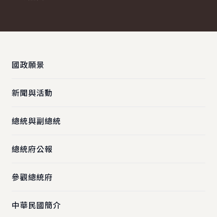
:::
國政願景
新聞與活動
總統與副總統
總統府公報
參觀總統府
中華民國簡介