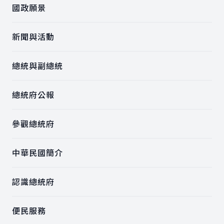
國政願景
新聞與活動
總統與副總統
總統府公報
參觀總統府
中華民國簡介
認識總統府
便民服務