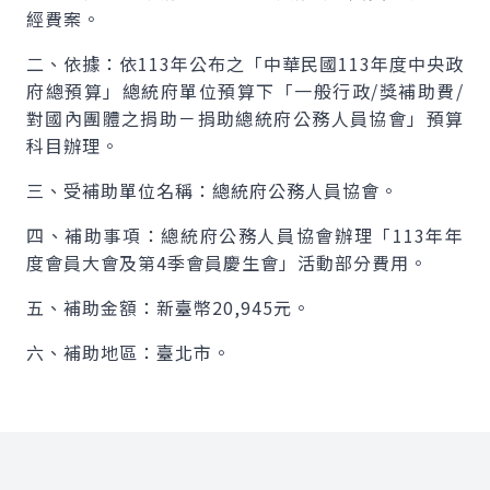
經費案。
二、依據：依113年公布之「中華民國113年度中央政
府總預算」總統府單位預算下「一般行政/獎補助費/
對國內團體之捐助－捐助總統府公務人員協會」預算
科目辦理。
三、受補助單位名稱：總統府公務人員協會。
四、補助事項：總統府公務人員協會辦理「113年年
度會員大會及第4季會員慶生會」活動部分費用。
五、補助金額：新臺幣20,945元。
六、補助地區：臺北市。
:::