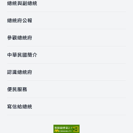
總統與副總統
總統府公報
參觀總統府
中華民國簡介
認識總統府
便民服務
寫信給總統