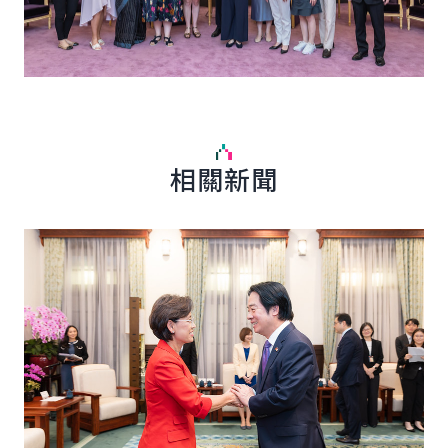
相關新聞
English
詳細內容
詳