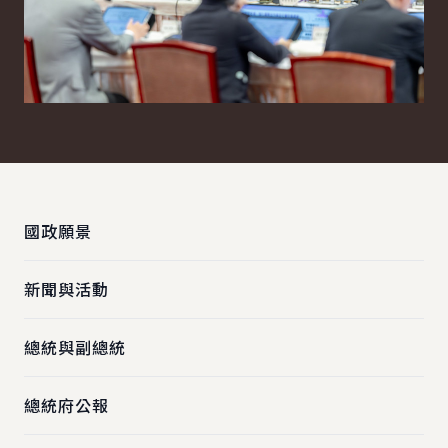
:::
國政願景
新聞與活動
總統與副總統
總統府公報