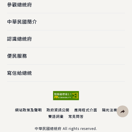
參觀總統府
中華民國簡介
認識總統府
便民服務
寫信給總統
網站政策及聲明
政府資訊公開
應用程式介面
陽光法案
雙語詞彙
常見問答
社群分
中華民國總統府 All rights reserved.