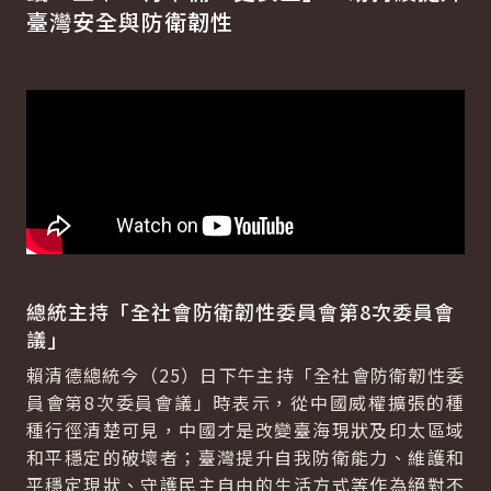
臺灣安全與防衛韌性
總統主持「全社會防衛韌性委員會第8次委員會
議」
賴清德總統今（25）日下午主持「全社會防衛韌性委
員會第8次委員會議」時表示，從中國威權擴張的種
種行徑清楚可見，中國才是改變臺海現狀及印太區域
和平穩定的破壞者；臺灣提升自我防衛能力、維護和
平穩定現狀、守護民主自由的生活方式等作為絕對不