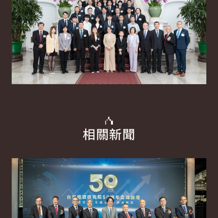
相關新聞
詳細內容
詳