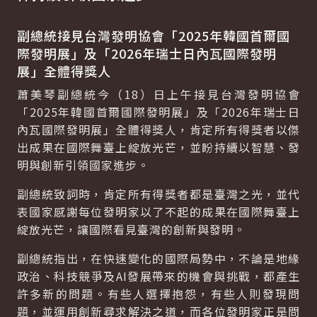
副總統接見台灣發明協會「2025年韓國首爾國
際發明展」及「2026年瑞士日內瓦國際發明
展」全體得獎人
蕭美琴副總統今（18）日上午接見台灣發明協會
「2025年韓國首爾國際發明展」及「2026年瑞士日
內瓦國際發明展」全體得獎人，肯定所有得獎者以傑
出成果在國際舞臺上綻放光芒，並盼持續以智慧、發
明與創新引領國家進步。
副總統致詞時，肯定所有得獎者都是臺灣之光，並代
表國家感謝每位發明家以了不起的成果在國際舞臺上
綻放光芒，讓國際看見臺灣的創新與發明。
副總統指出，在快速變化的國際局勢中，不論是地緣
政治、科技競爭及AI發展帶來的機會與挑戰，都產生
許多新的問題。有些人選擇抱怨，有些人則發現問
題，並運用創新尋求解決之道，而各位發明家正是問