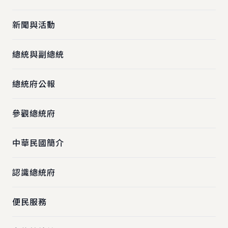
新聞與活動
總統與副總統
總統府公報
參觀總統府
中華民國簡介
認識總統府
便民服務