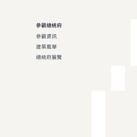
參觀總統府
參觀資訊
建築風華
總統府展覽