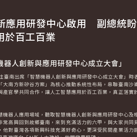
新應用研發中心啟用 副總統盼
用於百工百業
機器人創新與應用研發中心成立大會」
前往臺南出席「智慧機器人創新與應用研發中心成立大會」時
「大南方新矽谷方案」為核心推動系統性布局，串聯臺南沙
與產官學共同合作，讓人工智慧應用於百工百業，真正落實
慧機器人應用場域，聽取智慧機器人創新與應用研發中心及
非常高興回到故鄉臺南，來到充滿活力的六甲，與大家共同
，他對臺灣各項新興科技充滿好奇心，更深受民間產業活力