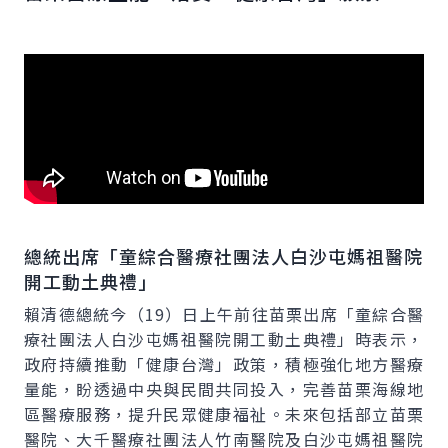
總統出席「童綜合醫療社團法人白沙屯媽祖醫院
開工動土典禮」
賴清德總統今（19）日上午前往苗栗出席「童綜合醫
療社團法人白沙屯媽祖醫院開工動土典禮」時表示，
政府持續推動「健康台灣」政策，積極強化地方醫療
量能，盼透過中央與民間共同投入，完善苗栗海線地
區醫療服務，提升民眾健康福祉。未來包括部立苗栗
醫院、大千醫療社團法人竹南醫院及白沙屯媽祖醫院