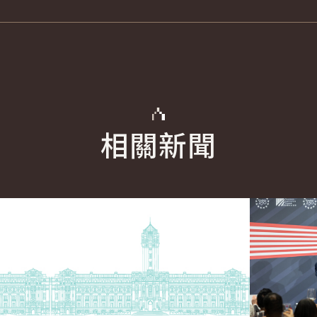
相關新聞
詳細內容
詳細內容