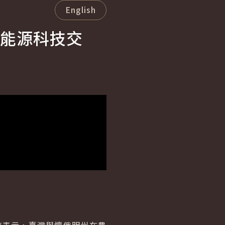
English
能源科技交