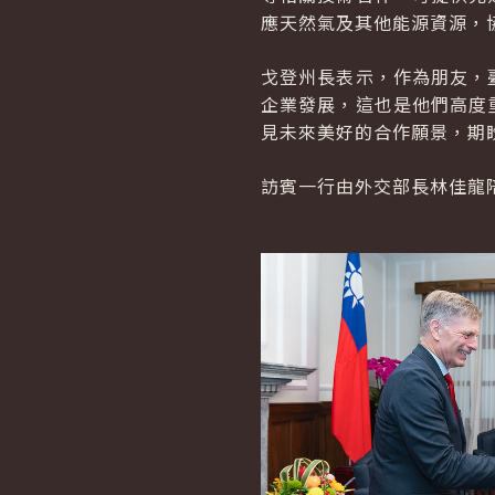
應天然氣及其他能源資源，
戈登州長表示，作為朋友，
企業發展，這也是他們高度
見未來美好的合作願景，期
訪賓一行由外交部長林佳龍