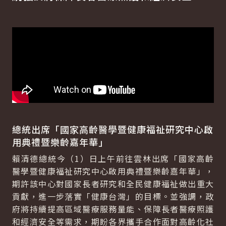
總統出席「國家高齡醫學暨健康福祉研究中心啟
用典禮暨樂齡嘉年華」
賴清德總統今（1）日上午前往雲林出席「國家高齡
醫學暨健康福祉研究中心啟用典禮暨樂齡嘉年華」，
期許該中心對國家長者研究和全民健康福祉做出重大
貢獻，進一步落實「健康台灣」的目標。並強調，政
府將持續提高區域醫療服務量能、保障長者醫療照護
和經濟安全等需求，期盼各界攜手合作面對高齡化社