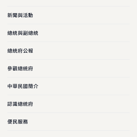
新聞與活動
總統與副總統
總統府公報
參觀總統府
中華民國簡介
認識總統府
便民服務