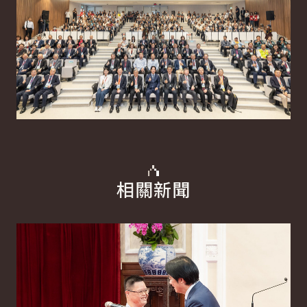
相關新聞
詳細內容
詳