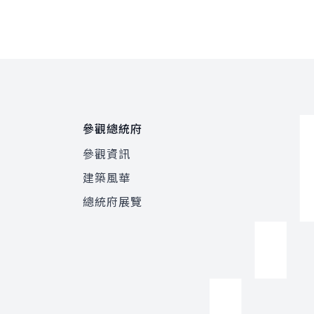
參觀總統府
參觀資訊
建築風華
總統府展覽