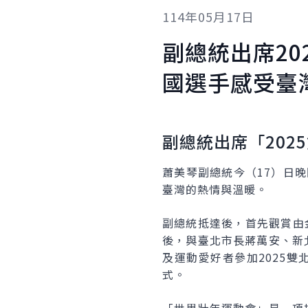
114年05月17日
副總統出席
20
國選手感受臺
副總統出席「
2025
蕭美琴副總統今（17）日
臺灣的熱情與溫暖。
副總統抵達後，首先觀賞由
後，與臺北市長蔣萬安、新北市
及運動愛好者參加2025
式。