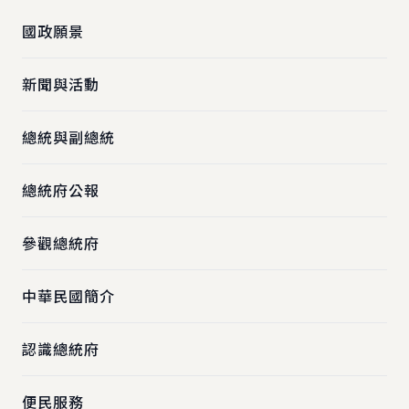
國政願景
新聞與活動
總統與副總統
總統府公報
參觀總統府
中華民國簡介
認識總統府
便民服務