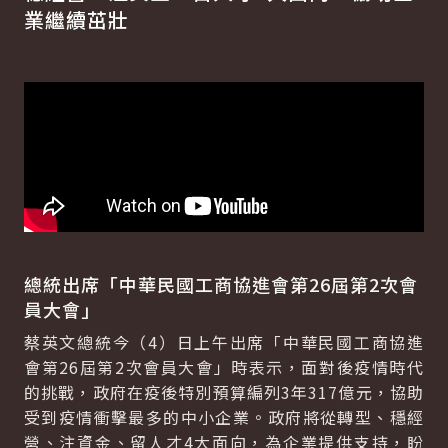
業繼續茁壯
總統出席「中華民國工商協進會第26屆第2次會
員大會」
蔡英文總統今（4）日上午出席「中華民國工商協進
會第26屆第2次會員大會」時表示，面對後疫情時代
的挑戰，政府在疫後特別預算編列3年317億元，協助
受到疫情衝擊最多的中小企業。政府將從轉型、穩經
營、注資金、留人才4大面向，為企業提供支持，盼