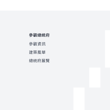
參觀總統府
參觀資訊
建築風華
總統府展覽