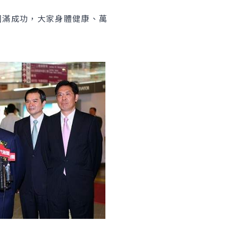
圓滿成功，大家身體健康、萬