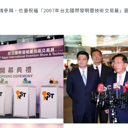
與，也要祝福「2007年台北國際發明暨技術交易展」