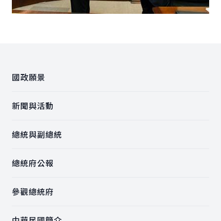
:::
國政願景
新聞與活動
總統與副總統
總統府公報
參觀總統府
中華民國簡介