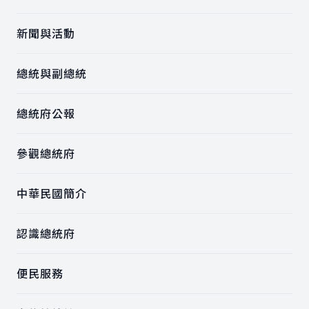
新聞與活動
總統與副總統
總統府公報
參觀總統府
中華民國簡介
認識總統府
便民服務